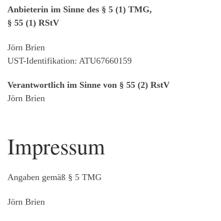
Anbieterin im Sinne des § 5 (1) TMG,
§ 55 (1) RStV
Jörn Brien
UST-Identifikation: ATU67660159
Verantwortlich im Sinne von § 55 (2) RstV
Jörn Brien
Impressum
Angaben gemäß § 5 TMG
Jörn Brien