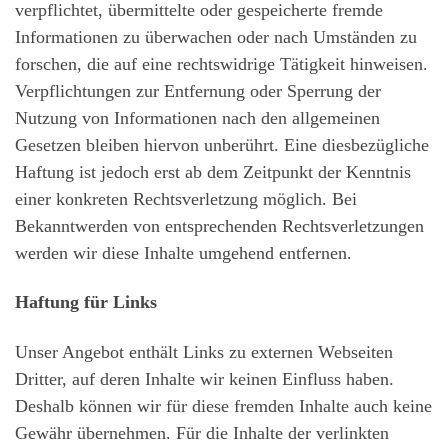
verpflichtet, übermittelte oder gespeicherte fremde
Informationen zu überwachen oder nach Umständen zu
forschen, die auf eine rechtswidrige Tätigkeit hinweisen.
Verpflichtungen zur Entfernung oder Sperrung der
Nutzung von Informationen nach den allgemeinen
Gesetzen bleiben hiervon unberührt. Eine diesbezügliche
Haftung ist jedoch erst ab dem Zeitpunkt der Kenntnis
einer konkreten Rechtsverletzung möglich. Bei
Bekanntwerden von entsprechenden Rechtsverletzungen
werden wir diese Inhalte umgehend entfernen.
Haftung für Links
Unser Angebot enthält Links zu externen Webseiten
Dritter, auf deren Inhalte wir keinen Einfluss haben.
Deshalb können wir für diese fremden Inhalte auch keine
Gewähr übernehmen. Für die Inhalte der verlinkten