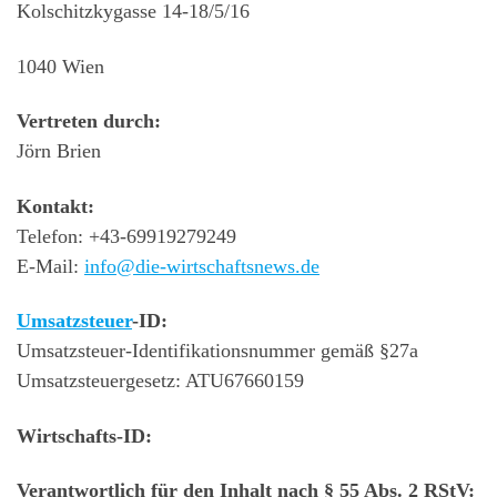
Kolschitzkygasse 14-18/5/16
1040 Wien
Vertreten durch:
Jörn Brien
Kontakt:
Telefon: +43-69919279249
E-Mail:
info@die-wirtschaftsnews.de
Umsatzsteuer
-ID:
Umsatzsteuer-Identifikationsnummer gemäß §27a
Umsatzsteuergesetz: ATU67660159
Wirtschafts-ID:
Verantwortlich für den Inhalt nach § 55 Abs. 2 RStV: