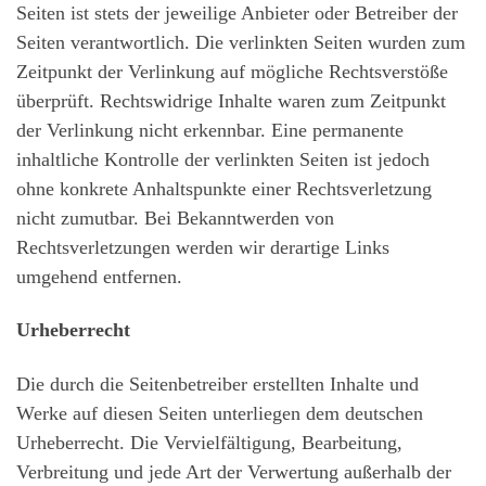
Seiten ist stets der jeweilige Anbieter oder Betreiber der
Seiten verantwortlich. Die verlinkten Seiten wurden zum
Zeitpunkt der Verlinkung auf mögliche Rechtsverstöße
überprüft. Rechtswidrige Inhalte waren zum Zeitpunkt
der Verlinkung nicht erkennbar. Eine permanente
inhaltliche Kontrolle der verlinkten Seiten ist jedoch
ohne konkrete Anhaltspunkte einer Rechtsverletzung
nicht zumutbar. Bei Bekanntwerden von
Rechtsverletzungen werden wir derartige Links
umgehend entfernen.
Urheberrecht
Die durch die Seitenbetreiber erstellten Inhalte und
Werke auf diesen Seiten unterliegen dem deutschen
Urheberrecht. Die Vervielfältigung, Bearbeitung,
Verbreitung und jede Art der Verwertung außerhalb der