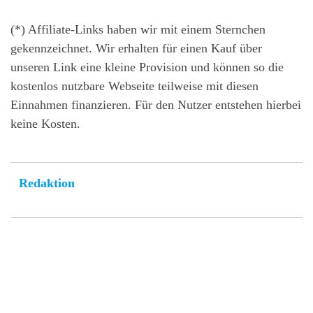
(*) Affiliate-Links haben wir mit einem Sternchen
gekennzeichnet. Wir erhalten für einen Kauf über
unseren Link eine kleine Provision und können so die
kostenlos nutzbare Webseite teilweise mit diesen
Einnahmen finanzieren. Für den Nutzer entstehen hierbei
keine Kosten.
Redaktion