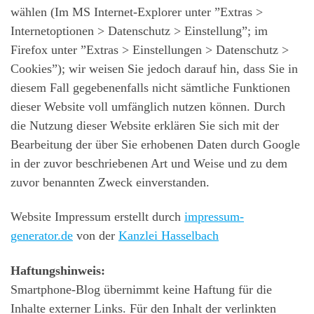
wählen (Im MS Internet-Explorer unter ”Extras >
Internetoptionen > Datenschutz > Einstellung”; im
Firefox unter ”Extras > Einstellungen > Datenschutz >
Cookies”); wir weisen Sie jedoch darauf hin, dass Sie in
diesem Fall gegebenenfalls nicht sämtliche Funktionen
dieser Website voll umfänglich nutzen können. Durch
die Nutzung dieser Website erklären Sie sich mit der
Bearbeitung der über Sie erhobenen Daten durch Google
in der zuvor beschriebenen Art und Weise und zu dem
zuvor benannten Zweck einverstanden.
Website Impressum erstellt durch
impressum-
generator.de
von der
Kanzlei Hasselbach
Haftungshinweis:
Smartphone-Blog übernimmt keine Haftung für die
Inhalte externer Links. Für den Inhalt der verlinkten