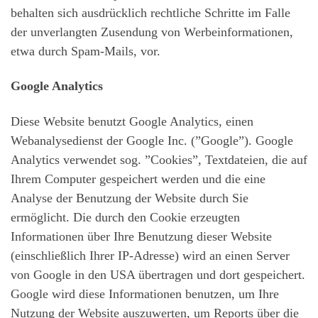
behalten sich ausdrücklich rechtliche Schritte im Falle
der unverlangten Zusendung von Werbeinformationen,
etwa durch Spam-Mails, vor.
Google Analytics
Diese Website benutzt Google Analytics, einen
Webanalysedienst der Google Inc. (”Google”). Google
Analytics verwendet sog. ”Cookies”, Textdateien, die auf
Ihrem Computer gespeichert werden und die eine
Analyse der Benutzung der Website durch Sie
ermöglicht. Die durch den Cookie erzeugten
Informationen über Ihre Benutzung dieser Website
(einschließlich Ihrer IP-Adresse) wird an einen Server
von Google in den USA übertragen und dort gespeichert.
Google wird diese Informationen benutzen, um Ihre
Nutzung der Website auszuwerten, um Reports über die