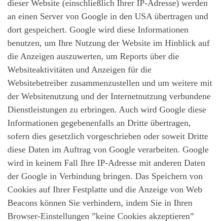
dieser Website (einschließlich Ihrer IP-Adresse) werden
an einen Server von Google in den USA übertragen und
dort gespeichert. Google wird diese Informationen
benutzen, um Ihre Nutzung der Website im Hinblick auf
die Anzeigen auszuwerten, um Reports über die
Websiteaktivitäten und Anzeigen für die
Websitebetreiber zusammenzustellen und um weitere mit
der Websitenutzung und der Internetnutzung verbundene
Dienstleistungen zu erbringen. Auch wird Google diese
Informationen gegebenenfalls an Dritte übertragen,
sofern dies gesetzlich vorgeschrieben oder soweit Dritte
diese Daten im Auftrag von Google verarbeiten. Google
wird in keinem Fall Ihre IP-Adresse mit anderen Daten
der Google in Verbindung bringen. Das Speichern von
Cookies auf Ihrer Festplatte und die Anzeige von Web
Beacons können Sie verhindern, indem Sie in Ihren
Browser-Einstellungen ”keine Cookies akzeptieren”