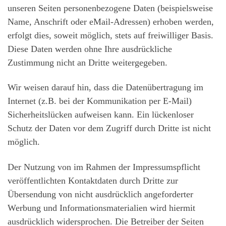
unseren Seiten personenbezogene Daten (beispielsweise
Name, Anschrift oder eMail-Adressen) erhoben werden,
erfolgt dies, soweit möglich, stets auf freiwilliger Basis.
Diese Daten werden ohne Ihre ausdrückliche
Zustimmung nicht an Dritte weitergegeben.
Wir weisen darauf hin, dass die Datenübertragung im
Internet (z.B. bei der Kommunikation per E-Mail)
Sicherheitslücken aufweisen kann. Ein lückenloser
Schutz der Daten vor dem Zugriff durch Dritte ist nicht
möglich.
Der Nutzung von im Rahmen der Impressumspflicht
veröffentlichten Kontaktdaten durch Dritte zur
Übersendung von nicht ausdrücklich angeforderter
Werbung und Informationsmaterialien wird hiermit
ausdrücklich widersprochen. Die Betreiber der Seiten