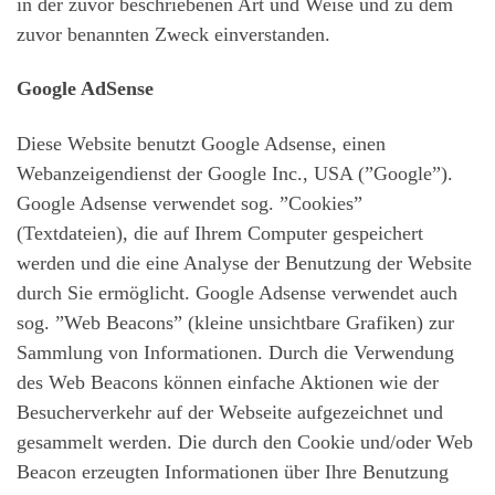
in der zuvor beschriebenen Art und Weise und zu dem
zuvor benannten Zweck einverstanden.
Google AdSense
Diese Website benutzt Google Adsense, einen
Webanzeigendienst der Google Inc., USA (”Google”).
Google Adsense verwendet sog. ”Cookies”
(Textdateien), die auf Ihrem Computer gespeichert
werden und die eine Analyse der Benutzung der Website
durch Sie ermöglicht. Google Adsense verwendet auch
sog. ”Web Beacons” (kleine unsichtbare Grafiken) zur
Sammlung von Informationen. Durch die Verwendung
des Web Beacons können einfache Aktionen wie der
Besucherverkehr auf der Webseite aufgezeichnet und
gesammelt werden. Die durch den Cookie und/oder Web
Beacon erzeugten Informationen über Ihre Benutzung