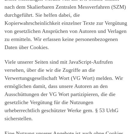
nach dem Skalierbaren Zentralen Messverfahren (SZM)
durchgeführt. Sie helfen dabei, die
Kopierwahrscheinlichkeit einzelner Texte zur Vergütung
von gesetzlichen Ansprüchen von Autoren und Verlagen
zu ermitteln. Wir erfassen keine personenbezogenen
Daten über Cookies.
Viele unserer Seiten sind mit JavaScript-Aufrufen
versehen, über die wir die Zugriffe an die
Verwertungsgesellschaft Wort (VG Wort) melden. Wir
ermöglichen damit, dass unsere Autoren an den
Ausschüttungen der VG Wort partizipieren, die die
gesetzliche Vergütung für die Nutzungen
urheberrechtlich geschützter Werke gem. § 53 UrhG
sicherstellen.
Eine Nutzung unserer Angebote ist auch ohne Cookies