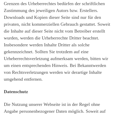
Grenzen des Urheberrechtes bedürfen der schriftlichen
Zustimmung des jeweiligen Autors bzw. Erstellers.
Downloads und Kopien dieser Seite sind nur für den
privaten, nicht kommerziellen Gebrauch gestattet. Soweit
die Inhalte auf dieser Seite nicht vom Betreiber erstellt
wurden, werden die Urheberrechte Dritter beachtet.
Insbesondere werden Inhalte Dritter als solche
gekennzeichnet. Sollten Sie trotzdem auf eine
Urheberrechtsverletzung aufmerksam werden, bitten wir
um einen entsprechenden Hinweis. Bei Bekanntwerden
von Rechtsverletzungen werden wir derartige Inhalte
umgehend entfernen.
Datenschutz
Die Nutzung unserer Webseite ist in der Regel ohne
Angabe personenbezogener Daten möglich. Soweit auf