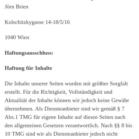
Jörn Brien
Kolschitzkygasse 14-18/5/16
1040 Wien
Haftungsausschluss:
Haftung für Inhalte
Die Inhalte unserer Seiten wurden mit größter Sorgfalt
erstellt. Für die Richtigkeit, Vollständigkeit und
Aktualität der Inhalte können wir jedoch keine Gewähr
übernehmen. Als Diensteanbieter sind wir gemäß § 7
Abs.1 TMG für eigene Inhalte auf diesen Seiten nach
den allgemeinen Gesetzen verantwortlich. Nach §§ 8 bis
10 TMG sind wir als Diensteanbieter jedoch nicht