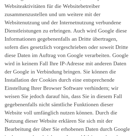
Websiteaktivitäten für die Websitebetreiber
zusammenzustellen und um weitere mit der
Websitenutzung und der Internetnutzung verbundene
Dienstleistungen zu erbringen. Auch wird Google diese
Informationen gegebenenfalls an Dritte übertragen,
sofern dies gesetzlich vorgeschrieben oder soweit Dritte
diese Daten im Auftrag von Google verarbeiten. Google
wird in keinem Fall Ihre IP-Adresse mit anderen Daten
der Google in Verbindung bringen. Sie können die
Installation der Cookies durch eine entsprechende
Einstellung Ihrer Browser Software verhindern; wir
weisen Sie jedoch darauf hin, dass Sie in diesem Fall
gegebenenfalls nicht sämtliche Funktionen dieser
Website voll umfänglich nutzen können. Durch die
Nutzung dieser Website erklären Sie sich mit der
Bearbeitung der über Sie erhobenen Daten durch Google