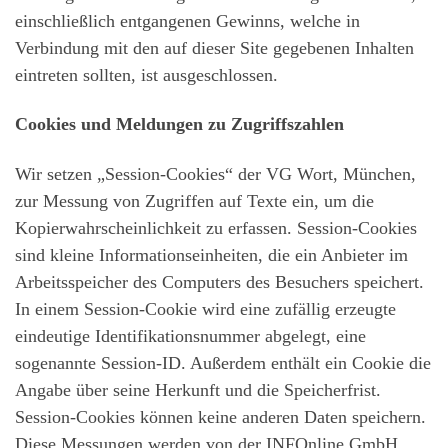
einschließlich entgangenen Gewinns, welche in
Verbindung mit den auf dieser Site gegebenen Inhalten
eintreten sollten, ist ausgeschlossen.
Cookies und Meldungen zu Zugriffszahlen
Wir setzen „Session-Cookies“ der VG Wort, München,
zur Messung von Zugriffen auf Texte ein, um die
Kopierwahrscheinlichkeit zu erfassen. Session-Cookies
sind kleine Informationseinheiten, die ein Anbieter im
Arbeitsspeicher des Computers des Besuchers speichert.
In einem Session-Cookie wird eine zufällig erzeugte
eindeutige Identifikationsnummer abgelegt, eine
sogenannte Session-ID. Außerdem enthält ein Cookie die
Angabe über seine Herkunft und die Speicherfrist.
Session-Cookies können keine anderen Daten speichern.
Diese Messungen werden von der INFOnline GmbH