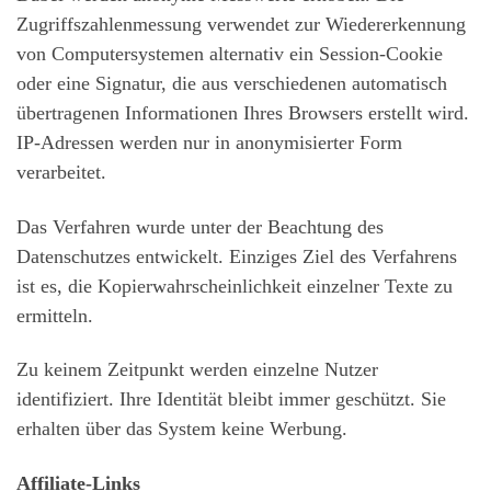
Zugriffszahlenmessung verwendet zur Wiedererkennung
von Computersystemen alternativ ein Session-Cookie
oder eine Signatur, die aus verschiedenen automatisch
übertragenen Informationen Ihres Browsers erstellt wird.
IP-Adressen werden nur in anonymisierter Form
verarbeitet.
Das Verfahren wurde unter der Beachtung des
Datenschutzes entwickelt. Einziges Ziel des Verfahrens
ist es, die Kopierwahrscheinlichkeit einzelner Texte zu
ermitteln.
Zu keinem Zeitpunkt werden einzelne Nutzer
identifiziert. Ihre Identität bleibt immer geschützt. Sie
erhalten über das System keine Werbung.
Affiliate-Links