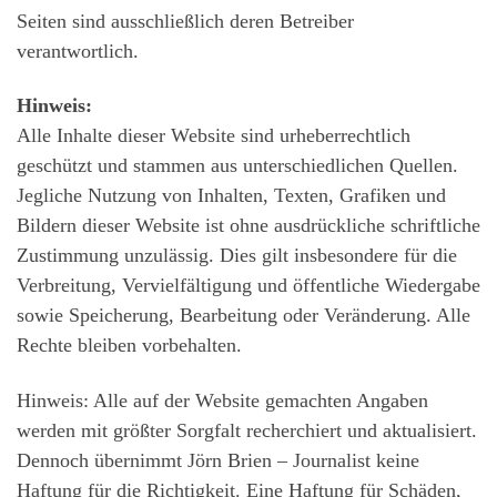
Seiten sind ausschließlich deren Betreiber
verantwortlich.
Hinweis:
Alle Inhalte dieser Website sind urheberrechtlich
geschützt und stammen aus unterschiedlichen Quellen.
Jegliche Nutzung von Inhalten, Texten, Grafiken und
Bildern dieser Website ist ohne ausdrückliche schriftliche
Zustimmung unzulässig. Dies gilt insbesondere für die
Verbreitung, Vervielfältigung und öffentliche Wiedergabe
sowie Speicherung, Bearbeitung oder Veränderung. Alle
Rechte bleiben vorbehalten.
Hinweis: Alle auf der Website gemachten Angaben
werden mit größter Sorgfalt recherchiert und aktualisiert.
Dennoch übernimmt Jörn Brien – Journalist keine
Haftung für die Richtigkeit. Eine Haftung für Schäden,