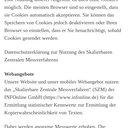
möglich. Die meisten Browser sind so eingestellt, dass
sie Cookies automatisch akzeptieren. Sie können das
Speichern von Cookies jedoch deaktivieren oder Ihren
Browser so einstellen, dass er Sie benachrichtigt, sobald
Cookies gesendet werden.
Datenschutzerklärung zur Nutzung des Skalierbaren
Zentralen Messverfahrens
Webangebote
Unsere Website und unser mobiles Webangebot nutzen
das „Skalierbare Zentrale Messverfahren“ (SZM) der
INFOnline GmbH (https://www.infonline.de) für die
Ermittlung statistischer Kennwerte zur Ermittlung der
Kopierwahrscheinlichkeit von Texten.
Dabei werden anonyme Messwerte erhoben. Die