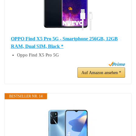
OPPO Find X5 Pro 5G - Smartphone 256GB, 12GB
RAM, Dual SIM, Black *
Oppo Find X5 Pro 5G
Auf Amazon ansehen *
BESTSELLER NR. 14