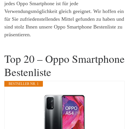
jedes Oppo Smartphone ist für jede
Verwendungsmöglichkeit gleich geeignet. Wir hoffen ein
für Sie zufriedenstellendes Mittel gefunden zu haben und
sind stolz Ihnen unsere Oppo Smartphone Bestenliste zu
präsentieren.
Top 20 – Oppo Smartphone
Bestenliste
BESTSELLER NR. 1