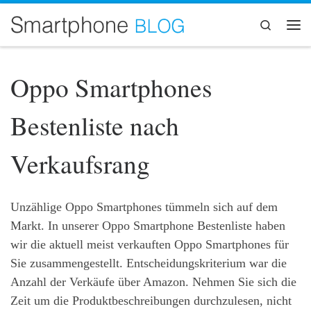
Zum Inhalt springen
Search
Me
Oppo Smartphones
Bestenliste nach
Verkaufsrang
Unzählige Oppo Smartphones tümmeln sich auf dem
Markt. In unserer Oppo Smartphone Bestenliste haben
wir die aktuell meist verkauften Oppo Smartphones für
Sie zusammengestellt. Entscheidungskriterium war die
Anzahl der Verkäufe über Amazon. Nehmen Sie sich die
Zeit um die Produktbeschreibungen durchzulesen, nicht