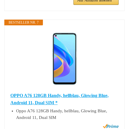
Auf Amazon ansehen *
BESTSELLER NR. 7
OPPO A76 128GB Handy, hellblau, Glowing Blue,
Android 11, Dual SIM *
Oppo A76 128GB Handy, hellblau, Glowing Blue,
Android 11, Dual SIM