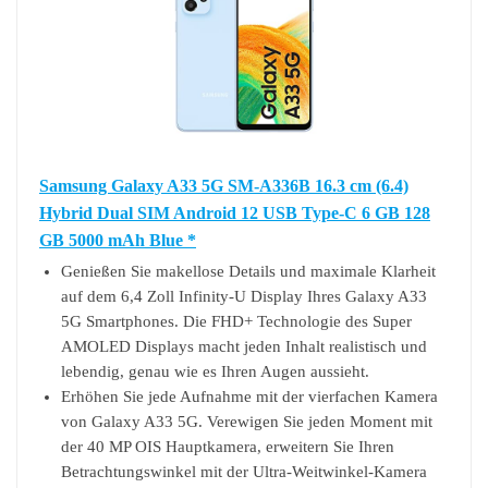
Samsung Galaxy A33 5G SM-A336B 16.3 cm (6.4)
Hybrid Dual SIM Android 12 USB Type-C 6 GB 128
GB 5000 mAh Blue *
Genießen Sie makellose Details und maximale Klarheit
auf dem 6,4 Zoll Infinity-U Display Ihres Galaxy A33
5G Smartphones. Die FHD+ Technologie des Super
AMOLED Displays macht jeden Inhalt realistisch und
lebendig, genau wie es Ihren Augen aussieht.
Erhöhen Sie jede Aufnahme mit der vierfachen Kamera
von Galaxy A33 5G. Verewigen Sie jeden Moment mit
der 40 MP OIS Hauptkamera, erweitern Sie Ihren
Betrachtungswinkel mit der Ultra-Weitwinkel-Kamera