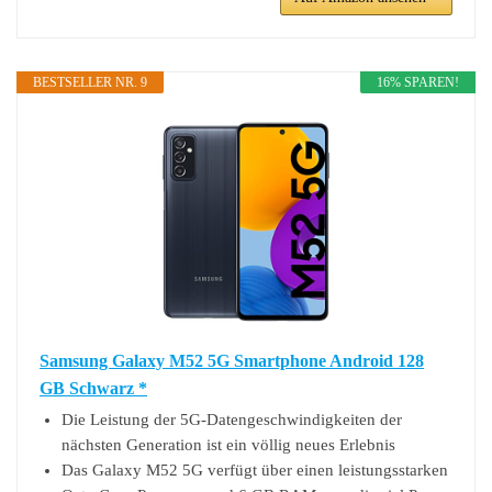
BESTSELLER NR. 9
16% SPAREN!
Samsung Galaxy M52 5G Smartphone Android 128
GB Schwarz *
Die Leistung der 5G-Datengeschwindigkeiten der
nächsten Generation ist ein völlig neues Erlebnis
Das Galaxy M52 5G verfügt über einen leistungsstarken