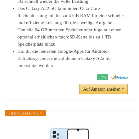
5G schnell wieder die volle Leistung
Das Galaxy A22 5G kombiniert Octa-Core-
Rechenleistung mit bis zu 4 GB RAM für eine schnelle
und effiziente Leistung für die jeweilige Aufgabe.
Genieße 64 GB internen Speicher oder füge mit einer
optional erhältlichen microSD-Karte bis zu 1 TB
Speicherplatz hinzu
Hol dir die neuesten Google-Apps für Android-
Betriebssysteme, die auf deinem Galaxy A22 5G
unterstützt werden
−7%
Auf Amazon ansehen *
BESTSELLER NR. 4