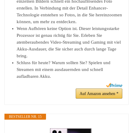
einzelnen Bildern schnell ein hochauflösendes Foto
erstellen. In Verbindung mit der Detail Enhancer-
Technologie entstehen so Fotos, in die Sie hereinzoomen
können, um mehr zu entdecken.
Wenn Aufhören keine Option ist. Dieser leistungsstarke
Prozessor ist genau richtig für Sie. Erleben Sie
atemberaubendes Video-Streaming und Gaming mit viel
Akku-Ausdauer, die Sie sicher auch durch lange Tage
bring.
Schluss für heute? Warum sollten Sie? Spielen und
Streamen mit einem ausdauernden und schnell
aufladbaren Akku.
Auf Amazon ansehen *
BESTSELLER NR. 15