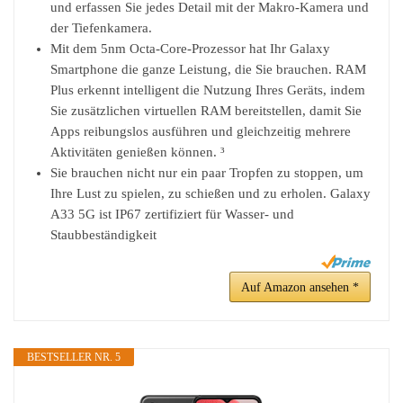
und erfassen Sie jedes Detail mit der Makro-Kamera und
der Tiefenkamera.
Mit dem 5nm Octa-Core-Prozessor hat Ihr Galaxy
Smartphone die ganze Leistung, die Sie brauchen. RAM
Plus erkennt intelligent die Nutzung Ihres Geräts, indem
Sie zusätzlichen virtuellen RAM bereitstellen, damit Sie
Apps reibungslos ausführen und gleichzeitig mehrere
Aktivitäten genießen können. ³
Sie brauchen nicht nur ein paar Tropfen zu stoppen, um
Ihre Lust zu spielen, zu schießen und zu erholen. Galaxy
A33 5G ist IP67 zertifiziert für Wasser- und
Staubbeständigkeit
Auf Amazon ansehen *
BESTSELLER NR. 5