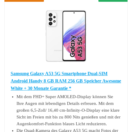
Samsung Galaxy A53 5G Smartphone Dual-SIM
Android Handy 8 GB RAM 256 GB Speicher Awesome
White + 30 Monate Garantie *
Mit dem FHD+ Super AMOLED-Display können Sie
Ihre Augen mit lebendigen Details erfreuen. Mit dem
großen 6,5-Zoll/ 16,40 cm-Infinity-O-Display eine klare
Sicht im Freien mit bis zu 800 Nits genießen und mit der
Augenkomfort-Funktion blaues Licht reduzieren.
Die Quad-Kamera des Galaxy A53 5G macht Fotos der