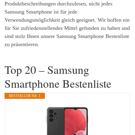
Produktbeschreibungen durchzulesen, nicht jedes
Samsung Smartphone ist für jede
Verwendungsmöglichkeit gleich geeignet. Wir hoffen ein
für Sie zufriedenstellendes Mittel gefunden zu haben und
sind stolz Ihnen unsere Samsung Smartphone Bestenliste
zu präsentieren.
Top 20 – Samsung
Smartphone Bestenliste
BESTSELLER NR. 1