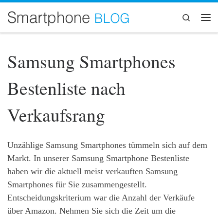
Zum Inhalt springen
Search
Me
Samsung Smartphones
Bestenliste nach
Verkaufsrang
Unzählige Samsung Smartphones tümmeln sich auf dem
Markt. In unserer Samsung Smartphone Bestenliste
haben wir die aktuell meist verkauften Samsung
Smartphones für Sie zusammengestellt.
Entscheidungskriterium war die Anzahl der Verkäufe
über Amazon. Nehmen Sie sich die Zeit um die