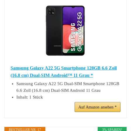
Samsung Galaxy A22 5G Smartphone 128GB 6.6 Zoll
(16.8 cm) Dual-SIM Android™ 11 Grau *
Samsung Galaxy A22 5G Dual-SIM Smartphone 128GB
6.6 Zoll (16.8 cm) Dual-SIM Android 11 Grau
Inhalt: 1 Stück
Auf Amazon ansehen *
BESTSELLER NR. 17
3% SPAREN!