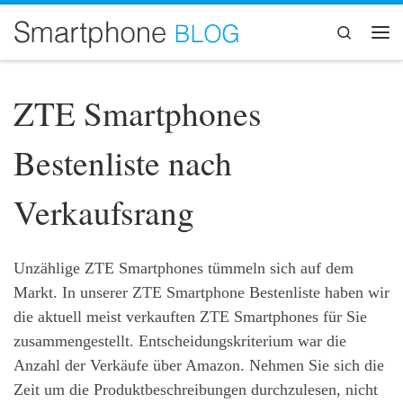
Zum Inhalt springen
Search
Me
ZTE Smartphones
Bestenliste nach
Verkaufsrang
Unzählige ZTE Smartphones tümmeln sich auf dem
Markt. In unserer ZTE Smartphone Bestenliste haben wir
die aktuell meist verkauften ZTE Smartphones für Sie
zusammengestellt. Entscheidungskriterium war die
Anzahl der Verkäufe über Amazon. Nehmen Sie sich die
Zeit um die Produktbeschreibungen durchzulesen, nicht