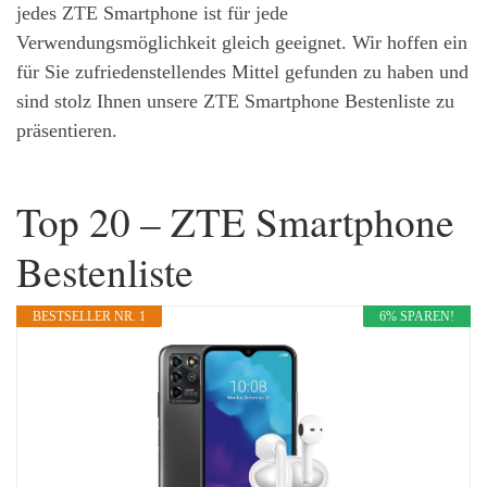
jedes ZTE Smartphone ist für jede
Verwendungsmöglichkeit gleich geeignet. Wir hoffen ein
für Sie zufriedenstellendes Mittel gefunden zu haben und
sind stolz Ihnen unsere ZTE Smartphone Bestenliste zu
präsentieren.
Top 20 – ZTE Smartphone
Bestenliste
BESTSELLER NR. 1
6% SPAREN!