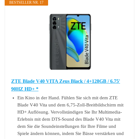
BESTSELLER NR. 17
ZTE Blade V40 VITA Zeus Black / 4+128GB / 6.75'
90HZ HD+ *
Ein Kino in der Hand. Fühlen Sie sich mit dem ZTE
Blade V40 Vita und dem 6,75-Zoll-Breitbildschirm mit
HD+ Auflösung. Vervollständigen Sie Ihr Multimedia-
Erlebnis mit dem DTS-Sound des Blade V40 Vita mit
dem Sie die Soundeinstellungen für Ihre Filme und
Spiele ändern können, indem Sie Bässe verstärken und