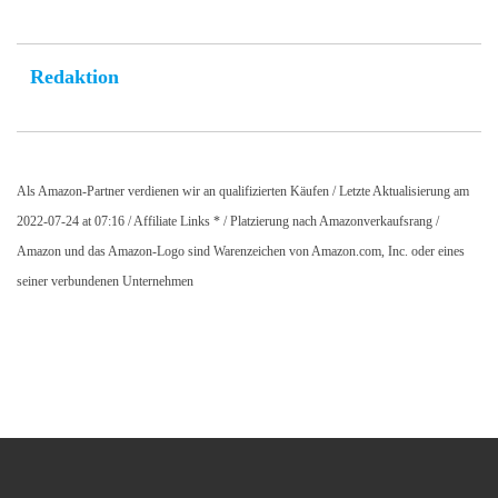
Redaktion
Als Amazon-Partner verdienen wir an qualifizierten Käufen / Letzte Aktualisierung am
2022-07-24 at 07:16 / Affiliate Links * / Platzierung nach Amazonverkaufsrang /
Amazon und das Amazon-Logo sind Warenzeichen von Amazon.com, Inc. oder eines
seiner verbundenen Unternehmen