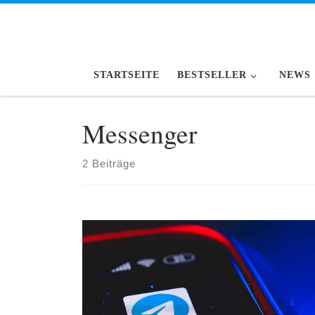
Zum Inhalt springen
STARTSEITE
BESTSELLER
NEWS
Messenger
2 Beiträge