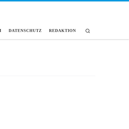
Search
M
DATENSCHUTZ
REDAKTION