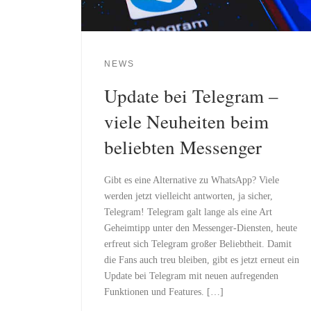
NEWS
Update bei Telegram –
viele Neuheiten beim
beliebten Messenger
Gibt es eine Alternative zu WhatsApp? Viele
werden jetzt vielleicht antworten, ja sicher,
Telegram! Telegram galt lange als eine Art
Geheimtipp unter den Messenger-Diensten, heute
erfreut sich Telegram großer Beliebtheit. Damit
die Fans auch treu bleiben, gibt es jetzt erneut ein
Update bei Telegram mit neuen aufregenden
Funktionen und Features. […]