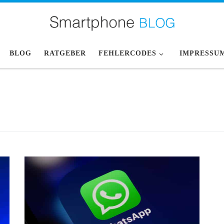
BLOG
RATGEBER
FEHLERCODES
IMPRESSU