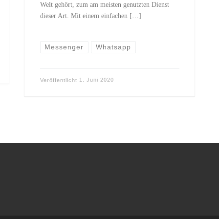
Welt gehört, zum am meisten genutzten Dienst
dieser Art. Mit einem einfachen […]
Messenger
Whatsapp
Veröffentlicht
1. Juni 2020