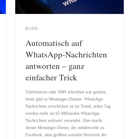
BLOG
Automatisch auf
WhatsApp-Nachrichten
antworten – ganz
einfacher Trick
Telefonieren oder SMS schreiben war gestern,
heute gibt es Messenger-Dienste. WhatsApp-
Nachrichten verschicken ist im Trend, jeden Tag
werden mehr als 65 Milliarden WhatsApp-
Nachrichten weltweit versendet. Dies macht
diesen Messenger-Dienst, der mittlerweile zu
Facebook, dem größten sozialen Netzwerk der