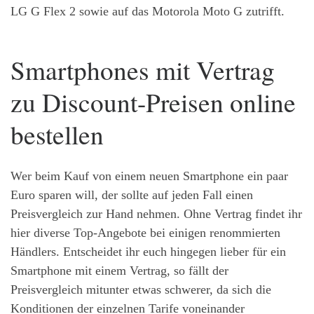
LG G Flex 2 sowie auf das Motorola Moto G zutrifft.
Smartphones mit Vertrag
zu Discount-Preisen online
bestellen
Wer beim Kauf von einem neuen Smartphone ein paar
Euro sparen will, der sollte auf jeden Fall einen
Preisvergleich zur Hand nehmen. Ohne Vertrag findet ihr
hier diverse Top-Angebote bei einigen renommierten
Händlers. Entscheidet ihr euch hingegen lieber für ein
Smartphone mit einem Vertrag, so fällt der
Preisvergleich mitunter etwas schwerer, da sich die
Konditionen der einzelnen Tarife voneinander