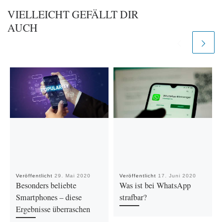
VIELLEICHT GEFÄLLT DIR
AUCH
Veröffentlicht
29. Mai 2020
Veröffentlicht
17. Juni 2020
Besonders beliebte
Was ist bei WhatsApp
Smartphones – diese
strafbar?
Ergebnisse überraschen