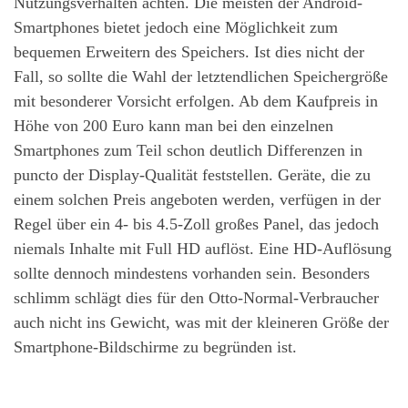
Nutzungsverhalten achten. Die meisten der Android-
Smartphones bietet jedoch eine Möglichkeit zum
bequemen Erweitern des Speichers. Ist dies nicht der
Fall, so sollte die Wahl der letztendlichen Speichergröße
mit besonderer Vorsicht erfolgen. Ab dem Kaufpreis in
Höhe von 200 Euro kann man bei den einzelnen
Smartphones zum Teil schon deutlich Differenzen in
puncto der Display-Qualität feststellen. Geräte, die zu
einem solchen Preis angeboten werden, verfügen in der
Regel über ein 4- bis 4.5-Zoll großes Panel, das jedoch
niemals Inhalte mit Full HD auflöst. Eine HD-Auflösung
sollte dennoch mindestens vorhanden sein. Besonders
schlimm schlägt dies für den Otto-Normal-Verbraucher
auch nicht ins Gewicht, was mit der kleineren Größe der
Smartphone-Bildschirme zu begründen ist.