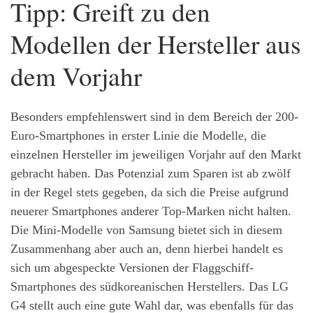
Tipp: Greift zu den
Modellen der Hersteller aus
dem Vorjahr
Besonders empfehlenswert sind in dem Bereich der 200-
Euro-Smartphones in erster Linie die Modelle, die
einzelnen Hersteller im jeweiligen Vorjahr auf den Markt
gebracht haben. Das Potenzial zum Sparen ist ab zwölf
in der Regel stets gegeben, da sich die Preise aufgrund
neuerer Smartphones anderer Top-Marken nicht halten.
Die Mini-Modelle von Samsung bietet sich in diesem
Zusammenhang aber auch an, denn hierbei handelt es
sich um abgespeckte Versionen der Flaggschiff-
Smartphones des südkoreanischen Herstellers. Das LG
G4 stellt auch eine gute Wahl dar, was ebenfalls für das