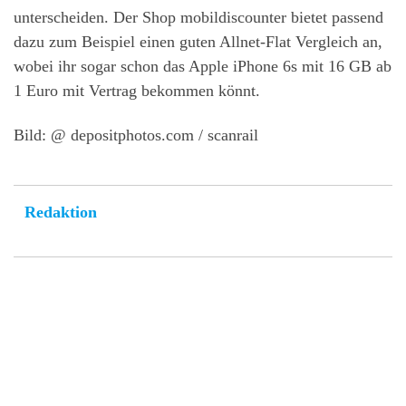
unterscheiden. Der Shop mobildiscounter bietet passend
dazu zum Beispiel einen guten Allnet-Flat Vergleich an,
wobei ihr sogar schon das Apple iPhone 6s mit 16 GB ab
1 Euro mit Vertrag bekommen könnt.
Bild: @ depositphotos.com / scanrail
Redaktion