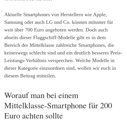
Aktuelle Smartphones von Herstellern wie Apple,
Samsung oder auch LG und Co. können mitunter für
weit über 700 Euro angeboten werden. Doch auch
abseits dieser Flaggschiff-Modelle gibt es in dem
Bereich der Mittelklasse zahlreiche Smartphones, die
keineswegs schlecht sind und ein deutlich besseres Preis-
Leistungs-Verhältnis versprechen. Welche Modelle in
dieser Kategorie einzuordnen sind, wollen wir euch in
diesem Beitrag mitteilen.
Worauf man bei einem
Mittelklasse-Smartphone für 200
Euro achten sollte