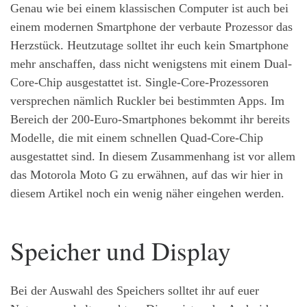
Genau wie bei einem klassischen Computer ist auch bei
einem modernen Smartphone der verbaute Prozessor das
Herzstück. Heutzutage solltet ihr euch kein Smartphone
mehr anschaffen, dass nicht wenigstens mit einem Dual-
Core-Chip ausgestattet ist. Single-Core-Prozessoren
versprechen nämlich Ruckler bei bestimmten Apps. Im
Bereich der 200-Euro-Smartphones bekommt ihr bereits
Modelle, die mit einem schnellen Quad-Core-Chip
ausgestattet sind. In diesem Zusammenhang ist vor allem
das Motorola Moto G zu erwähnen, auf das wir hier in
diesem Artikel noch ein wenig näher eingehen werden.
Speicher und Display
Bei der Auswahl des Speichers solltet ihr auf euer