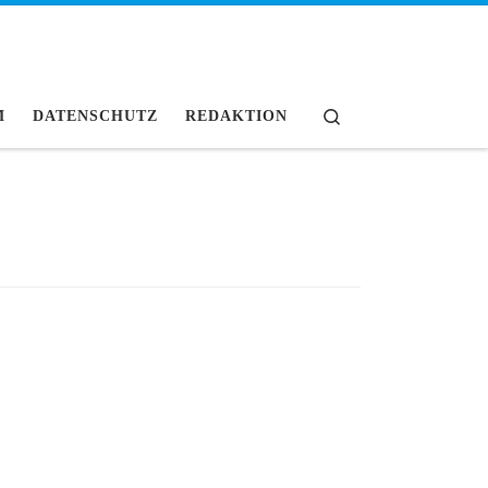
Search
M
DATENSCHUTZ
REDAKTION