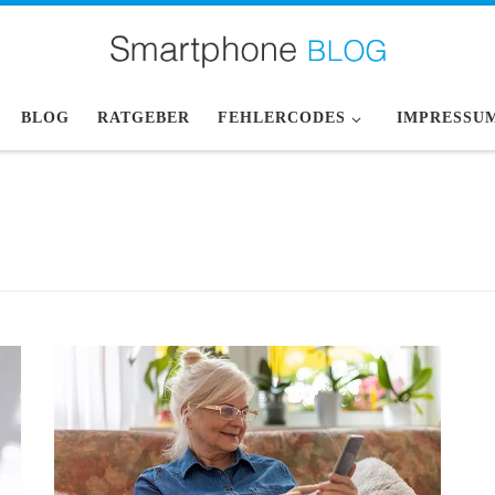
BLOG
RATGEBER
FEHLERCODES
IMPRESSU