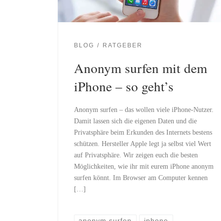
BLOG
RATGEBER
Anonym surfen mit dem
iPhone – so geht’s
Anonym surfen – das wollen viele iPhone-Nutzer.
Damit lassen sich die eigenen Daten und die
Privatsphäre beim Erkunden des Internets bestens
schützen. Hersteller Apple legt ja selbst viel Wert
auf Privatsphäre. Wir zeigen euch die besten
Möglichkeiten, wie ihr mit eurem iPhone anonym
surfen könnt. Im Browser am Computer kennen
[…]
anonym surfen
iphone