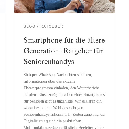
BLOG
RATGEBER
Smartphone für die ältere
Generation: Ratgeber für
Seniorenhandys
Sich per WhatsApp Nachrichten schicken,
Informationen über das aktuelle
Theaterprogramm einholen, den Wetterbericht
abrufen: Einsatzmöglichkeiten eines Smartphones
für Senioren gibt es unzählige. Wir erklären dir,
worauf es bei der Wahl des richtigen
Seniorenhandys ankommt. In Zeiten zunehmender
Digitalisierung sind die praktischen
Multifunktionsgeräte verlässliche Begleiter vieler