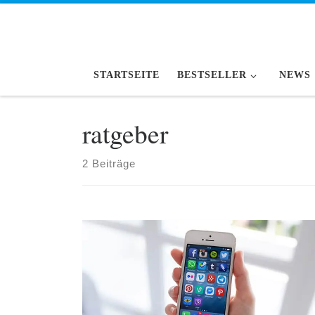
Zum Inhalt springen
STARTSEITE
BESTSELLER
NEWS
ratgeber
2 Beiträge