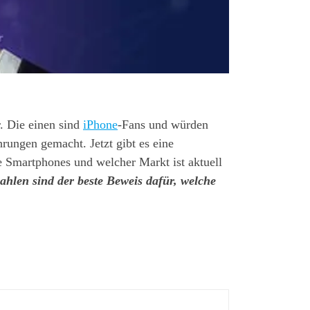
. Die einen sind
iPhone
-Fans und würden
rungen gemacht. Jetzt gibt es eine
 Smartphones und welcher Markt ist aktuell
ahlen sind der beste Beweis dafür, welche