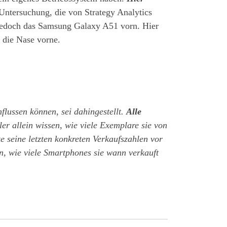
Untersuchung, die von Strategy Analytics
 jedoch das Samsung Galaxy A51 vorn. Hier
 die Nase vorne.
flussen können, sei dahingestellt.
Alle
ler allein wissen, wie viele Exemplare sie von
e seine letzten konkreten Verkaufszahlen vor
n, wie viele Smartphones sie wann verkauft