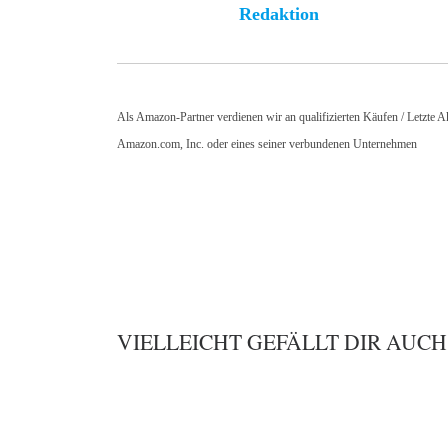
Redaktion
Als Amazon-Partner verdienen wir an qualifizierten Käufen / Letzte
Amazon.com, Inc. oder eines seiner verbundenen Unternehmen
VIELLEICHT GEFÄLLT DIR AUCH