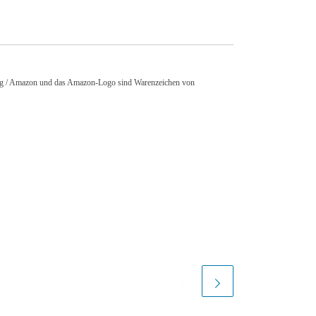
srang / Amazon und das Amazon-Logo sind Warenzeichen von