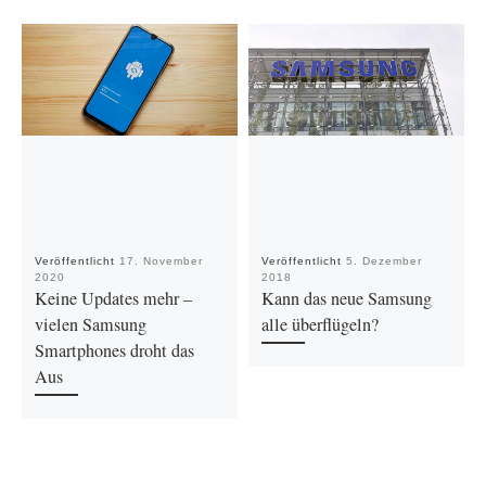
Veröffentlicht
17. November
Veröffentlicht
5. Dezember
2020
2018
Keine Updates mehr –
Kann das neue Samsung
vielen Samsung
alle überflügeln?
Smartphones droht das
Aus