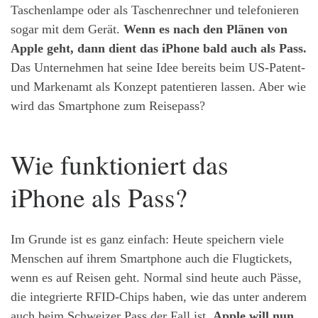
Taschenlampe oder als Taschenrechner und telefonieren
sogar mit dem Gerät.
Wenn es nach den Plänen von
Apple geht, dann dient das iPhone bald auch als Pass.
Das Unternehmen hat seine Idee bereits beim US-Patent-
und Markenamt als Konzept patentieren lassen. Aber wie
wird das Smartphone zum Reisepass?
Wie funktioniert das
iPhone als Pass?
Im Grunde ist es ganz einfach: Heute speichern viele
Menschen auf ihrem Smartphone auch die Flugtickets,
wenn es auf Reisen geht. Normal sind heute auch Pässe,
die integrierte RFID-Chips haben, wie das unter anderem
auch beim Schweizer Pass der Fall ist.
Apple will nun