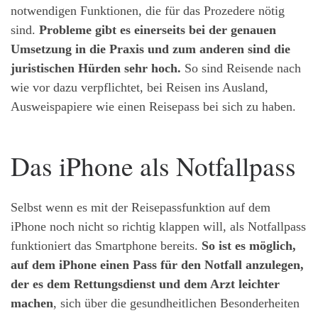
notwendigen Funktionen, die für das Prozedere nötig
sind.
Probleme gibt es einerseits bei der genauen
Umsetzung in die Praxis und zum anderen sind die
juristischen Hürden sehr hoch.
So sind Reisende nach
wie vor dazu verpflichtet, bei Reisen ins Ausland,
Ausweispapiere wie einen Reisepass bei sich zu haben.
Das iPhone als Notfallpass
Selbst wenn es mit der Reisepassfunktion auf dem
iPhone noch nicht so richtig klappen will, als Notfallpass
funktioniert das Smartphone bereits.
So ist es möglich,
auf dem iPhone einen Pass für den Notfall anzulegen,
der es dem Rettungsdienst und dem Arzt leichter
machen
, sich über die gesundheitlichen Besonderheiten