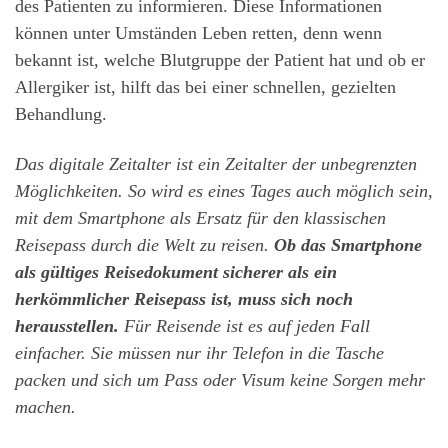
des Patienten zu informieren. Diese Informationen
können unter Umständen Leben retten, denn wenn
bekannt ist, welche Blutgruppe der Patient hat und ob er
Allergiker ist, hilft das bei einer schnellen, gezielten
Behandlung.
Das digitale Zeitalter ist ein Zeitalter der unbegrenzten
Möglichkeiten. So wird es eines Tages auch möglich sein,
mit dem Smartphone als Ersatz für den klassischen
Reisepass durch die Welt zu reisen.
Ob das Smartphone
als gültiges Reisedokument sicherer als ein
herkömmlicher Reisepass ist, muss sich noch
herausstellen.
Für Reisende ist es auf jeden Fall
einfacher. Sie müssen nur ihr Telefon in die Tasche
packen und sich um Pass oder Visum keine Sorgen mehr
machen.