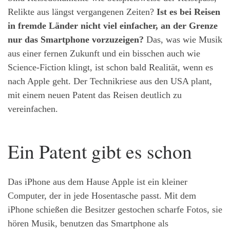
Relikte aus längst vergangenen Zeiten?
Ist es bei Reisen
in fremde Länder nicht viel einfacher, an der Grenze
nur das Smartphone vorzuzeigen?
Das, was wie Musik
aus einer fernen Zukunft und ein bisschen auch wie
Science-Fiction klingt, ist schon bald Realität, wenn es
nach Apple geht. Der Technikriese aus den USA plant,
mit einem neuen Patent das Reisen deutlich zu
vereinfachen.
Ein Patent gibt es schon
Das iPhone aus dem Hause Apple ist ein kleiner
Computer, der in jede Hosentasche passt. Mit dem
iPhone schießen die Besitzer gestochen scharfe Fotos, sie
hören Musik, benutzen das Smartphone als