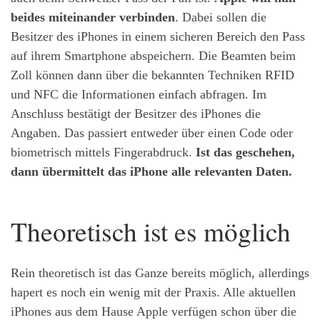
beides miteinander verbinden
. Dabei sollen die
Besitzer des iPhones in einem sicheren Bereich den Pass
auf ihrem Smartphone abspeichern. Die Beamten beim
Zoll können dann über die bekannten Techniken RFID
und NFC die Informationen einfach abfragen. Im
Anschluss bestätigt der Besitzer des iPhones die
Angaben. Das passiert entweder über einen Code oder
biometrisch mittels Fingerabdruck.
Ist das geschehen,
dann übermittelt das iPhone alle relevanten Daten.
Theoretisch ist es möglich
Rein theoretisch ist das Ganze bereits möglich, allerdings
hapert es noch ein wenig mit der Praxis. Alle aktuellen
iPhones aus dem Hause Apple verfügen schon über die