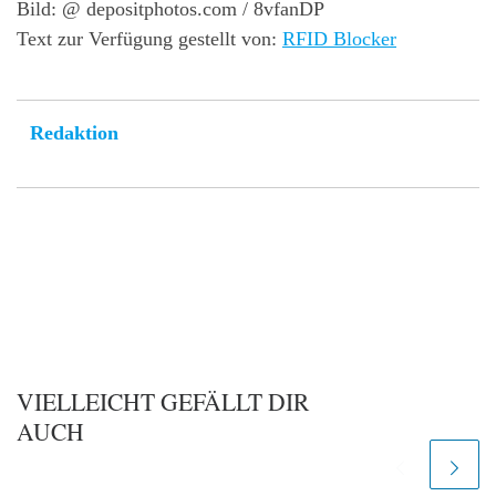
Bild: @ depositphotos.com / 8vfanDP
Text zur Verfügung gestellt von:
RFID Blocker
Redaktion
VIELLEICHT GEFÄLLT DIR
AUCH