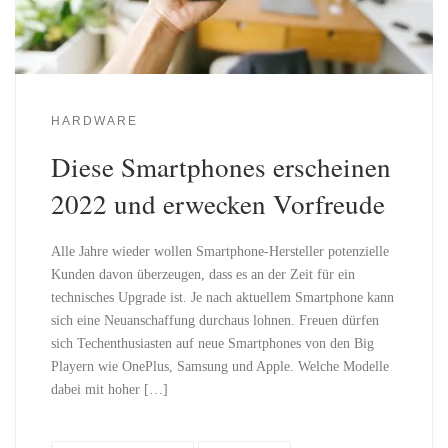
HARDWARE
Diese Smartphones erscheinen
2022 und erwecken Vorfreude
Alle Jahre wieder wollen Smartphone-Hersteller potenzielle
Kunden davon überzeugen, dass es an der Zeit für ein
technisches Upgrade ist. Je nach aktuellem Smartphone kann
sich eine Neuanschaffung durchaus lohnen. Freuen dürfen
sich Techenthusiasten auf neue Smartphones von den Big
Playern wie OnePlus, Samsung und Apple. Welche Modelle
dabei mit hoher […]