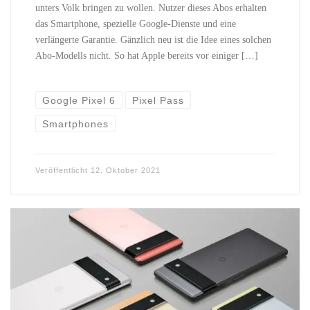
unters Volk bringen zu wollen. Nutzer dieses Abos erhalten
das Smartphone, spezielle Google-Dienste und eine
verlängerte Garantie. Gänzlich neu ist die Idee eines solchen
Abo-Modells nicht. So hat Apple bereits vor einiger […]
Google Pixel 6
Pixel Pass
Smartphones
Veröffentlicht
12. Oktober 2021