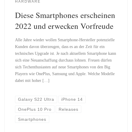
HARDWARE
Diese Smartphones erscheinen
2022 und erwecken Vorfreude
Alle Jahre wieder wollen Smartphone-Hersteller potenzielle
Kunden davon überzeugen, dass es an der Zeit für ein
technisches Upgrade ist. Je nach aktuellem Smartphone kann
sich eine Neuanschaffung durchaus lohnen. Freuen dürfen
sich Techenthusiasten auf neue Smartphones von den Big
Playern wie OnePlus, Samsung und Apple. Welche Modelle
dabei mit hoher […]
Galaxy S22 Ultra
iPhone 14
OnePlus 10 Pro
Releases
Smartphones