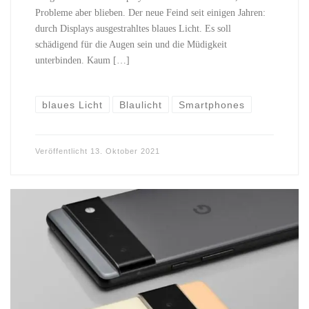
Probleme aber blieben. Der neue Feind seit einigen Jahren:
durch Displays ausgestrahltes blaues Licht. Es soll
schädigend für die Augen sein und die Müdigkeit
unterbinden. Kaum […]
blaues Licht
Blaulicht
Smartphones
Veröffentlicht
13. Oktober 2021