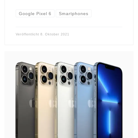
Google Pixel 6
Smartphones
Veröffentlicht
8. Oktober 2021