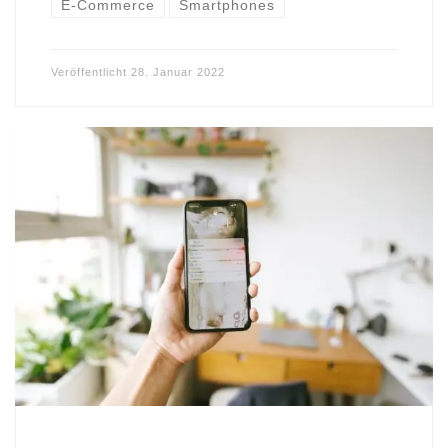
E-Commerce
Smartphones
Veröffentlicht
28. Januar 2022