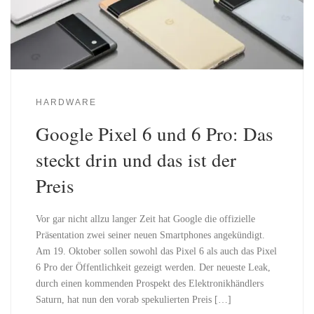
HARDWARE
Google Pixel 6 und 6 Pro: Das
steckt drin und das ist der
Preis
Vor gar nicht allzu langer Zeit hat Google die offizielle
Präsentation zwei seiner neuen Smartphones angekündigt.
Am 19. Oktober sollen sowohl das Pixel 6 als auch das Pixel
6 Pro der Öffentlichkeit gezeigt werden. Der neueste Leak,
durch einen kommenden Prospekt des Elektronikhändlers
Saturn, hat nun den vorab spekulierten Preis […]