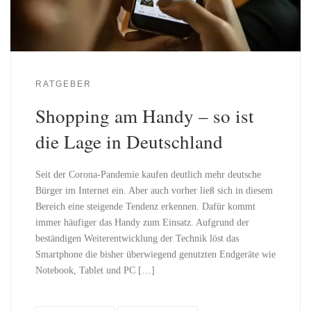
RATGEBER
Shopping am Handy – so ist
die Lage in Deutschland
Seit der Corona-Pandemie kaufen deutlich mehr deutsche
Bürger im Internet ein. Aber auch vorher ließ sich in diesem
Bereich eine steigende Tendenz erkennen. Dafür kommt
immer häufiger das Handy zum Einsatz. Aufgrund der
beständigen Weiterentwicklung der Technik löst das
Smartphone die bisher überwiegend genutzten Endgeräte wie
Notebook, Tablet und PC […]