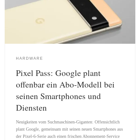
HARDWARE
Pixel Pass: Google plant
offenbar ein Abo-Modell bei
seinen Smartphones und
Diensten
Neuigkeiten vom Suchmaschinen-Giganten: Offensichtlich
plant Google, gemeinsam mit seinen neuen Smartphones aus
der Pixel-6-Serie auch einen frischen Abonnement-Service