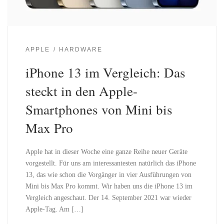
APPLE
HARDWARE
iPhone 13 im Vergleich: Das
steckt in den Apple-
Smartphones von Mini bis
Max Pro
Apple hat in dieser Woche eine ganze Reihe neuer Geräte
vorgestellt. Für uns am interessantesten natürlich das iPhone
13, das wie schon die Vorgänger in vier Ausführungen von
Mini bis Max Pro kommt. Wir haben uns die iPhone 13 im
Vergleich angeschaut. Der 14. September 2021 war wieder
Apple-Tag. Am […]