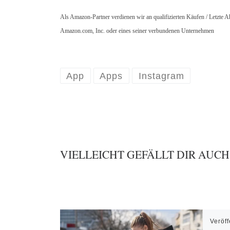
Als Amazon-Partner verdienen wir an qualifizierten Käufen / Letzte
Amazon.com, Inc. oder eines seiner verbundenen Unternehmen
App
Apps
Instagram
VIELLEICHT GEFÄLLT DIR AUCH
Veröff