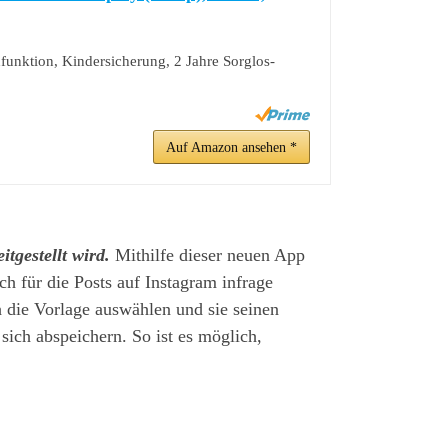
dfunktion, Kindersicherung, 2 Jahre Sorglos-
Auf Amazon ansehen *
tgestellt wird.
Mithilfe dieser neuen App
ch für die Posts auf Instagram infrage
 die Vorlage auswählen und sie seinen
ch abspeichern. So ist es möglich,