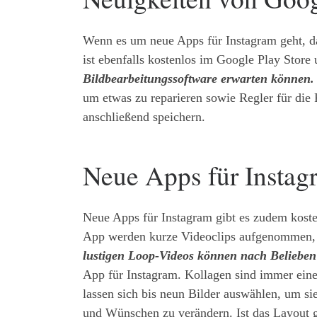
Wenn es um neue Apps für Instagram geht, d
ist ebenfalls kostenlos im Google Play Stor
Bildbearbeitungssoftware erwarten können.
um etwas zu reparieren sowie Regler für di
anschließend speichern.
Neue Apps für Instag
Neue Apps für Instagram gibt es zudem koste
App werden kurze Videoclips aufgenommen, di
lustigen Loop-Videos können nach Belieben
App für Instagram. Kollagen sind immer eine
lassen sich bis neun Bilder auswählen, um si
und Wünschen zu verändern. Ist das Layout ge