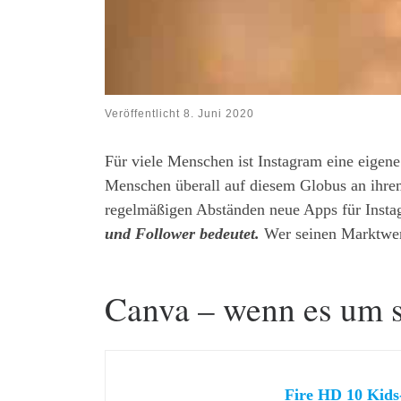
Veröffentlicht
8. Juni 2020
Für viele Menschen ist Instagram eine eigene
Menschen überall auf diesem Globus an ihrem 
regelmäßigen Abständen neue Apps für Inst
und Follower bedeutet.
Wer seinen Marktwert
Canva – wenn es um s
Fire HD 10 Kids-