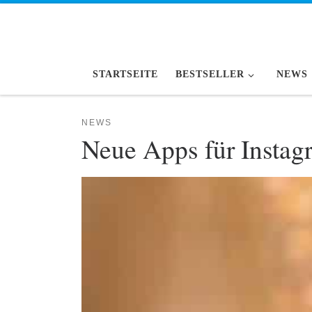
Zum Inhalt springen
STARTSEITE
BESTSELLER
NEWS
NEWS
Neue Apps für Instag