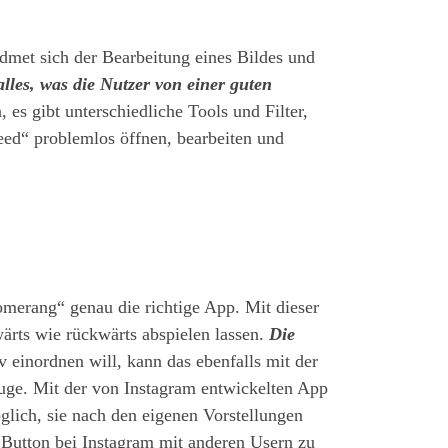
met sich der Bearbeitung eines Bildes und
alles, was die Nutzer von einer guten
 es gibt unterschiedliche Tools und Filter,
ed“ problemlos öffnen, bearbeiten und
omerang“ genau die richtige App. Mit dieser
ärts wie rückwärts abspielen lassen.
Die
v einordnen will, kann das ebenfalls mit der
uge. Mit der von Instagram entwickelten App
glich, sie nach den eigenen Vorstellungen
n Button bei Instagram mit anderen Usern zu