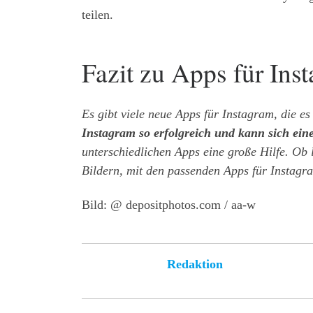
teilen.
Fazit zu Apps für Ins
Es gibt viele neue Apps für Instagram, die es
Instagram so erfolgreich und kann sich ein
unterschiedlichen Apps eine große Hilfe. Ob 
Bildern, mit den passenden Apps für Instagra
Bild: @ depositphotos.com / aa-w
Redaktion