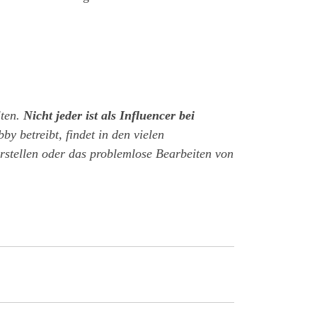
lten.
Nicht jeder ist als Influencer bei
y betreibt, findet in den vielen
erstellen oder das problemlose Bearbeiten von