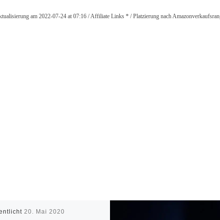
 Aktualisierung am 2022-07-24 at 07:16 / Affiliate Links * / Platzierung nach Amazonverkauf
entlicht
20. Mai 2020